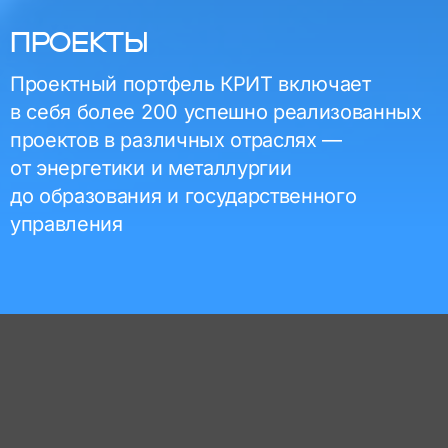
ПРОЕКТЫ
Проектный портфель КРИТ включает
в себя более 200 успешно реализованных
проектов в различных отраслях —
от энергетики и металлургии
до образования и государственного
управления
Отрасли