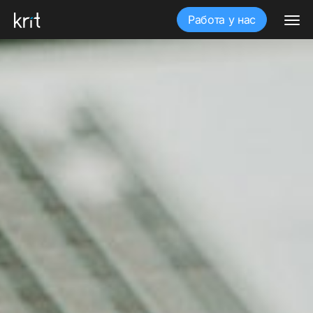
Работа у нас