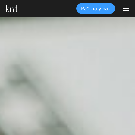
Работа у нас