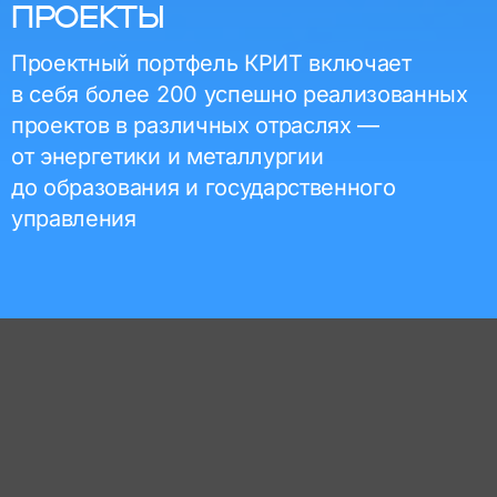
ПРОЕКТЫ
Проектный портфель КРИТ включает
в себя более 200 успешно реализованных
проектов в различных отраслях —
от энергетики и металлургии
до образования и государственного
управления
Отрасли