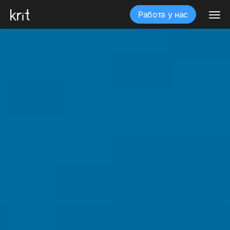
Работа у нас