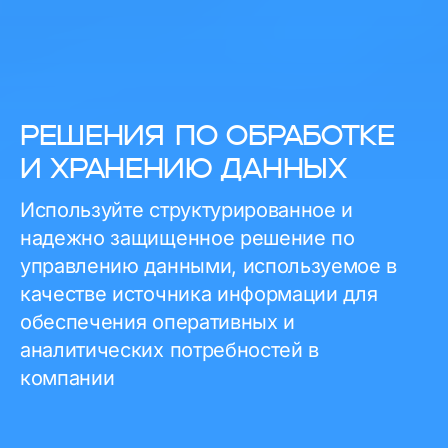
РЕШЕНИЯ ПО ОБРАБОТКЕ
И ХРАНЕНИЮ ДАННЫХ
Используйте структурированное и
надежно защищенное решение по
управлению данными, используемое в
качестве источника информации для
обеспечения оперативных и
аналитических потребностей в
компании