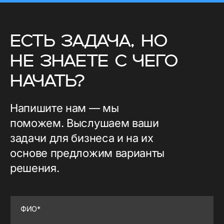
EСТЬ ЗАДАЧА, НО
НЕ ЗНАЕТЕ С ЧЕГО
НАЧАТЬ?
Напишите нам — мы
поможем. Выслушаем ваши
задачи для бизнеса и на их
основе предложим варианты
решения.
ФИО*