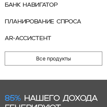
БАНК НАВИГАТОР
ПЛАНИРОВАНИЕ СПРОСА
AR-АССИСТЕНТ
Все продукты
85%
НАШЕГО ДОХОДА