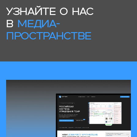
УЗНАЙТЕ О НАС
В
МЕДИА-
ПРОСТРАНСТВЕ