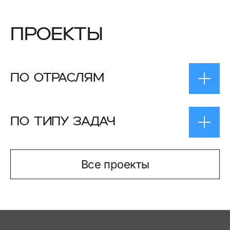
проекты
ПО ОТРАСЛЯМ
ПО ТИПУ ЗАДАЧ
Все проекты