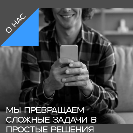
о нас
МЫ ПРЕВРАЩАЕМ
СЛОЖНЫЕ ЗАДАЧИ В
ПРОСТЫЕ РЕШЕНИЯ