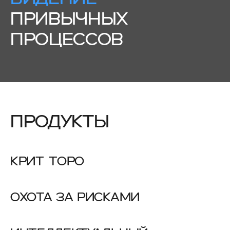
ПРИВЫЧНЫХ
ПРОЦЕССОВ
ПРОДУКТЫ
КРИТ ТОРО
ОХОТА ЗА РИСКАМИ