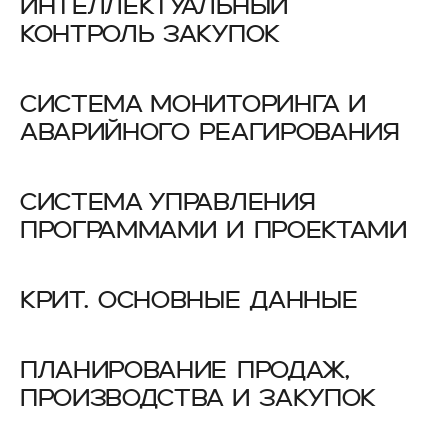
ИНТЕЛЛЕКТУАЛЬНЫЙ
КОНТРОЛЬ ЗАКУПОК
СИСТЕМА МОНИТОРИНГА И
АВАРИЙНОГО РЕАГИРОВАНИЯ
СИСТЕМА УПРАВЛЕНИЯ
ПРОГРАММАМИ И ПРОЕКТАМИ
КРИТ. ОСНОВНЫЕ ДАННЫЕ
ПЛАНИРОВАНИЕ ПРОДАЖ,
ПРОИЗВОДСТВА И ЗАКУПОК