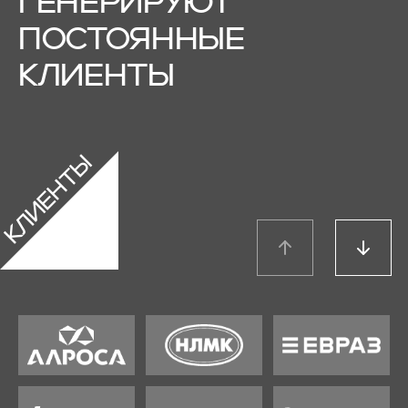
ГЕНЕРИРУЮТ
ПОСТОЯННЫЕ
КЛИЕНТЫ
клиенты