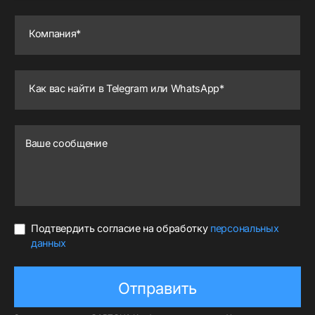
Компания*
Как вас найти в Telegram или WhatsApp*
Ваше сообщение
Подтвердить согласие на обработку
персональных
данных