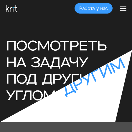
Работа у нас