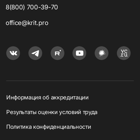
8(800) 700-39-70
office@krit.pro
Информация об аккредитации
Результаты оценки условий труда
Политика конфиденциальности