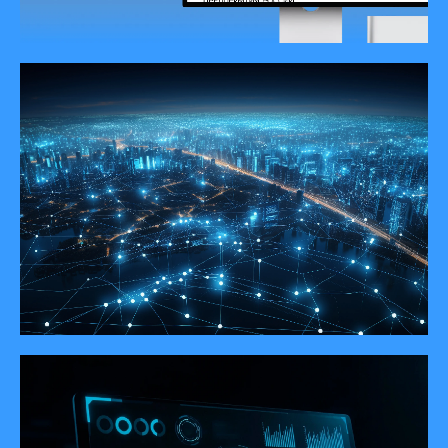
Новый сайт КРИТ ТОРО
КРИТ на карте цифровизации
промышленности 2026