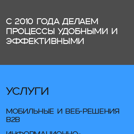
С 2010 ГОДА ДЕЛАЕМ
ПРОЦЕССЫ УДОБНЫМИ И
ЭФФЕКТИВНЫМИ
услуги
МОБИЛЬНЫЕ И ВЕБ-РЕШЕНИЯ
B2B