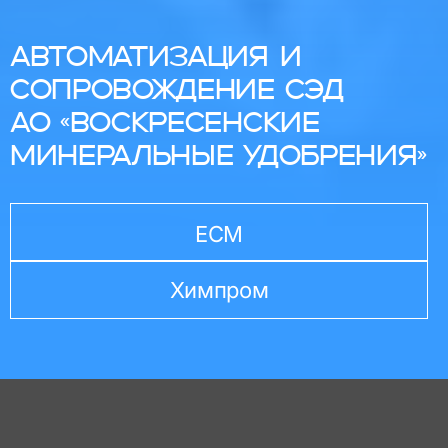
АВТОМАТИЗАЦИЯ И
СОПРОВОЖДЕНИЕ СЭД
АО «ВОСКРЕСЕНСКИЕ
МИНЕРАЛЬНЫЕ УДОБРЕНИЯ»
ECM
Химпром