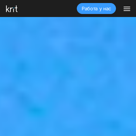
Работа у нас