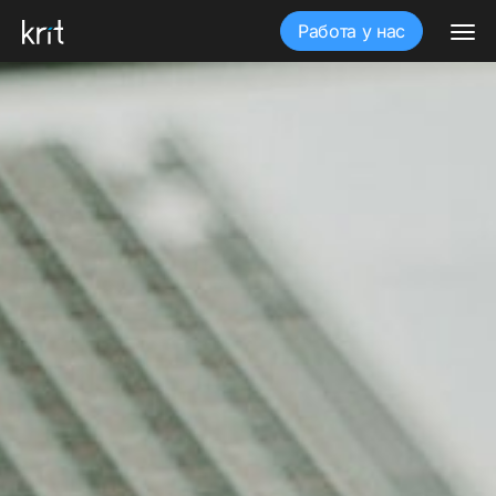
Работа у нас