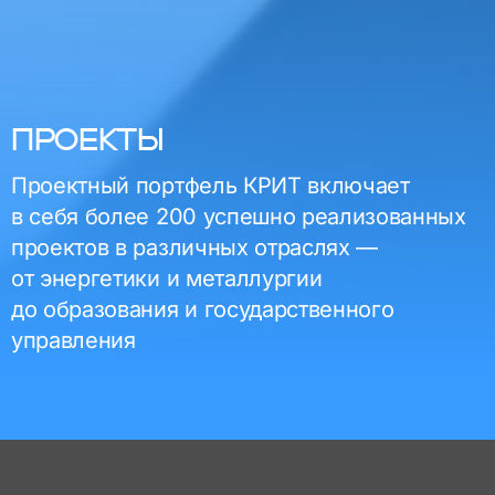
ПРОЕКТЫ
Проектный портфель КРИТ включает
в себя более 200 успешно реализованных
проектов в различных отраслях —
от энергетики и металлургии
до образования и государственного
управления